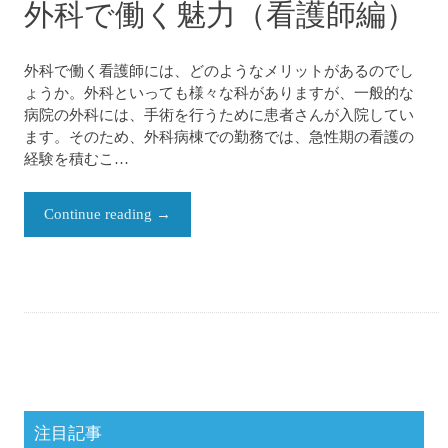
外科で働く魅力（看護師編）
外科で働く看護師には、どのようなメリットがあるのでし
ょうか。外科といっても様々な科がありますが、一般的な
病院の外科には、手術を行うために患者さんが入院してい
ます。そのため、外科病棟での勤務では、急性期の看護の
経験を積むこ…
Continue reading
→
注目記事