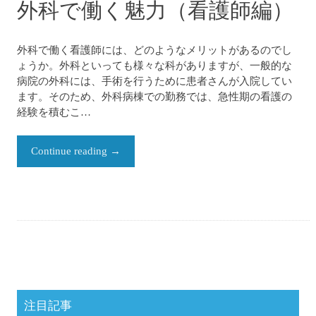
外科で働く魅力（看護師編）
外科で働く看護師には、どのようなメリットがあるのでし
ょうか。外科といっても様々な科がありますが、一般的な
病院の外科には、手術を行うために患者さんが入院してい
ます。そのため、外科病棟での勤務では、急性期の看護の
経験を積むこ…
Continue reading
→
注目記事